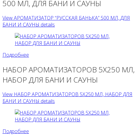
500 МЛ, ДЛЯ БАНИ И САУНЫ
View АРОМАТИЗАТОР “РУССКАЯ БАНЬКА” 500 МЛ, ДЛЯ
БАНИ И САУНЫ details
Подробнее
НАБОР АРОМАТИЗАТОРОВ 5Х250 МЛ,
НАБОР ДЛЯ БАНИ И САУНЫ
View НАБОР АРОМАТИЗАТОРОВ 5Х250 МЛ, НАБОР ДЛЯ
БАНИ И САУНЫ details
Подробнее