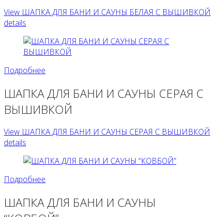
View ШАПКА ДЛЯ БАНИ И САУНЫ БЕЛАЯ С ВЫШИВКОЙ
details
Подробнее
ШАПКА ДЛЯ БАНИ И САУНЫ СЕРАЯ С
ВЫШИВКОЙ
View ШАПКА ДЛЯ БАНИ И САУНЫ СЕРАЯ С ВЫШИВКОЙ
details
Подробнее
ШАПКА ДЛЯ БАНИ И САУНЫ