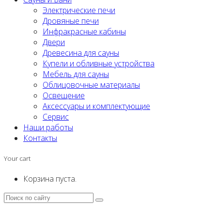
Электрические печи
Дровяные печи
Инфракрасные кабины
Двери
Древесина для сауны
Купели и обливные устройства
Мебель для сауны
Облицовочные материалы
Освещение
Аксессуары и комплектующие
Сервис
Наши работы
Контакты
Your cart
Корзина пуста.