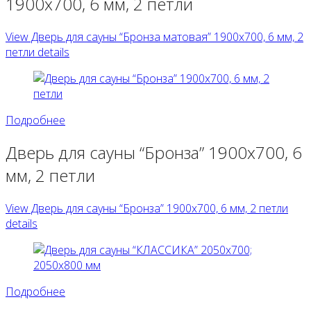
1900х700, 6 мм, 2 петли
View Дверь для сауны “Бронза матовая” 1900х700, 6 мм, 2
петли details
Подробнее
Дверь для сауны “Бронза” 1900х700, 6
мм, 2 петли
View Дверь для сауны “Бронза” 1900х700, 6 мм, 2 петли
details
Подробнее