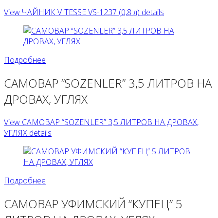
View ЧАЙНИК VITESSE VS-1237 (0,8 л) details
Подробнее
САМОВАР “SOZENLER” 3,5 ЛИТРОВ НА
ДРОВАХ, УГЛЯХ
View САМОВАР “SOZENLER” 3,5 ЛИТРОВ НА ДРОВАХ,
УГЛЯХ details
Подробнее
САМОВАР УФИМСКИЙ “КУПЕЦ” 5