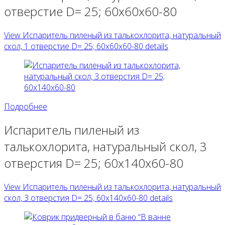
отверстие D= 25; 60х60х60-80
View Испаритель пиленый из талькохлорита, натуральный
скол, 1 отверстие D= 25; 60х60х60-80 details
Подробнее
Испаритель пиленый из
талькохлорита, натуральный скол, 3
отверстия D= 25; 60х140х60-80
View Испаритель пиленый из талькохлорита, натуральный
скол, 3 отверстия D= 25; 60х140х60-80 details