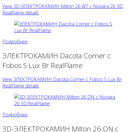
View 3D-ЭЛЕКТРОКАМИН Milton 26 WT с Novara 26 3D
RealFlame details
Подробнее
ЭЛЕКТРОКАМИН Dacota Corner c
Fobos S Lux Br RealFlame
View ЭЛЕКТРОКАМИН Dacota Corner c Fobos S Lux Br
RealFlame details
Подробнее
3D-ЭЛЕКТРОКАМИН Milton 26 DN с