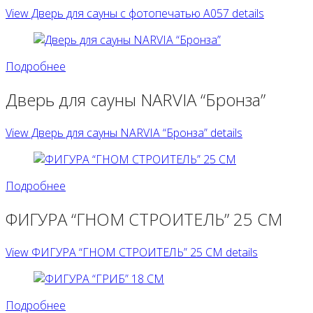
View Дверь для сауны с фотопечатью А057 details
Подробнее
Дверь для сауны NARVIA “Бронза”
View Дверь для сауны NARVIA “Бронза” details
Подробнее
ФИГУРА “ГНОМ СТРОИТЕЛЬ” 25 СМ
View ФИГУРА “ГНОМ СТРОИТЕЛЬ” 25 СМ details
Подробнее