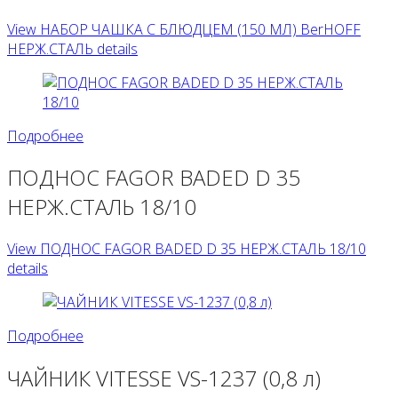
View НАБОР ЧАШКА С БЛЮДЦЕМ (150 МЛ) BerHOFF
НЕРЖ.СТАЛЬ details
Подробнее
ПОДНОС FAGOR BADED D 35
НЕРЖ.СТАЛЬ 18/10
View ПОДНОС FAGOR BADED D 35 НЕРЖ.СТАЛЬ 18/10
details
Подробнее
ЧАЙНИК VITESSE VS-1237 (0,8 л)