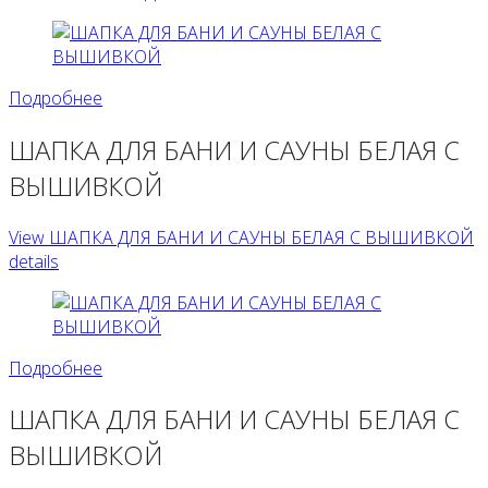
Подробнее
ШАПКА ДЛЯ БАНИ И САУНЫ БЕЛАЯ С
ВЫШИВКОЙ
View ШАПКА ДЛЯ БАНИ И САУНЫ БЕЛАЯ С ВЫШИВКОЙ
details
Подробнее
ШАПКА ДЛЯ БАНИ И САУНЫ БЕЛАЯ С
ВЫШИВКОЙ