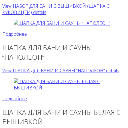
View НАБОР ДЛЯ БАНИ С ВЫШИВКОЙ (ШАПКА С
РУКОВИЦЕЙ) details
Подробнее
ШАПКА ДЛЯ БАНИ И САУНЫ
“НАПОЛЕОН”
View ШАПКА ДЛЯ БАНИ И САУНЫ “НАПОЛЕОН” details
Подробнее
ШАПКА ДЛЯ БАНИ И САУНЫ БЕЛАЯ С
ВЫШИВКОЙ