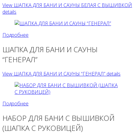
View ШАПКА ДЛЯ БАНИ И САУНЫ БЕЛАЯ С ВЫШИВКОЙ
details
Подробнее
ШАПКА ДЛЯ БАНИ И САУНЫ
“ГЕНЕРАЛ”
View ШАПКА ДЛЯ БАНИ И САУНЫ “ГЕНЕРАЛ” details
Подробнее
НАБОР ДЛЯ БАНИ С ВЫШИВКОЙ
(ШАПКА С РУКОВИЦЕЙ)