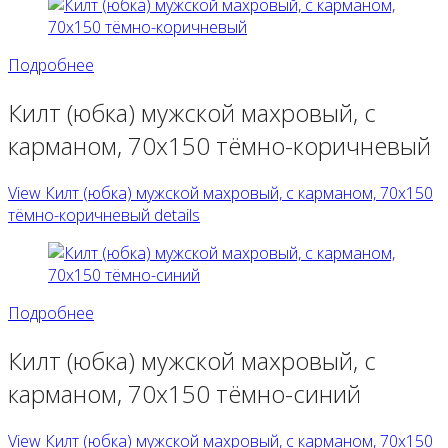
Подробнее
Килт (юбка) мужской махровый, с
карманом, 70х150 тёмно-коричневый
View Килт (юбка) мужской махровый, с карманом, 70х150
тёмно-коричневый details
Подробнее
Килт (юбка) мужской махровый, с
карманом, 70х150 тёмно-синий
View Килт (юбка) мужской махровый, с карманом, 70х150