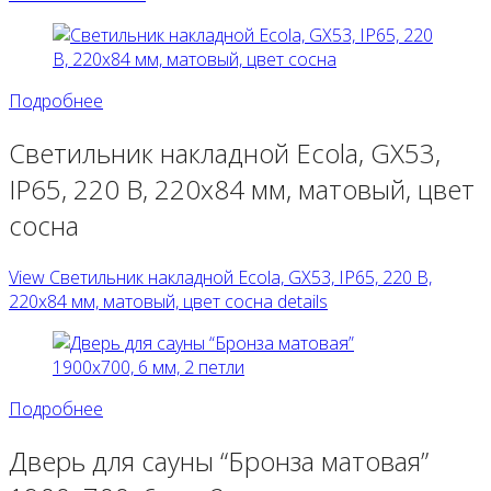
Подробнее
Светильник накладной Ecola, GX53,
IP65, 220 В, 220х84 мм, матовый, цвет
сосна
View Светильник накладной Ecola, GX53, IP65, 220 В,
220х84 мм, матовый, цвет сосна details
Подробнее
Дверь для сауны “Бронза матовая”