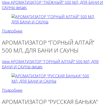
View АРОМАТИЗАТОР “ТАЁЖНЫЙ” 500 МЛ, ДЛЯ БАНИ И
САУНЫ details
Подробнее
АРОМАТИЗАТОР “ГОРНЫЙ АЛТАЙ”
500 МЛ, ДЛЯ БАНИ И САУНЫ
View АРОМАТИЗАТОР “ГОРНЫЙ АЛТАЙ” 500 МЛ, ДЛЯ
БАНИ И САУНЫ details
Подробнее
АРОМАТИЗАТОР “РУССКАЯ БАНЬКА”