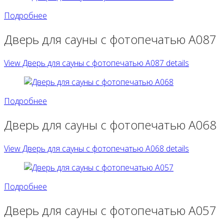
Подробнее
Дверь для сауны с фотопечатью А087
View Дверь для сауны с фотопечатью А087 details
Подробнее
Дверь для сауны с фотопечатью А068
View Дверь для сауны с фотопечатью А068 details
Подробнее
Дверь для сауны с фотопечатью А057