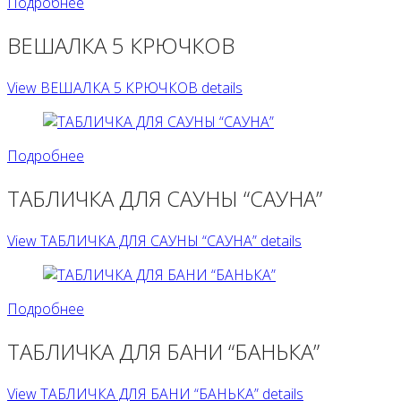
Подробнее
ВЕШАЛКА 5 КРЮЧКОВ
View ВЕШАЛКА 5 КРЮЧКОВ details
Подробнее
ТАБЛИЧКА ДЛЯ САУНЫ “САУНА”
View ТАБЛИЧКА ДЛЯ САУНЫ “САУНА” details
Подробнее
ТАБЛИЧКА ДЛЯ БАНИ “БАНЬКА”
View ТАБЛИЧКА ДЛЯ БАНИ “БАНЬКА” details