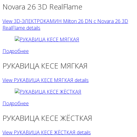
Novara 26 3D RealFlame
View 3D-ЭЛЕКТРОКАМИН Milton 26 DN с Novara 26 3D
RealFlame details
Подробнее
РУКАВИЦА КЕСЕ МЯГКАЯ
View РУКАВИЦА КЕСЕ МЯГКАЯ details
Подробнее
РУКАВИЦА КЕСЕ ЖЁСТКАЯ
View РУКАВИЦА КЕСЕ ЖЁСТКАЯ details