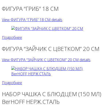
ФИГУРА “ГРИБ” 18 СМ
View ФИГУРА “ГРИБ” 18 СМ details
Подробнее
ФИГУРА “ЗАЙЧИК С ЦВЕТКОМ” 20 СМ
View ФИГУРА “ЗАЙЧИК С ЦВЕТКОМ” 20 СМ details
Подробнее
НАБОР ЧАШКА С БЛЮДЦЕМ (150 МЛ)
BerHOFF НЕРЖ.СТАЛЬ