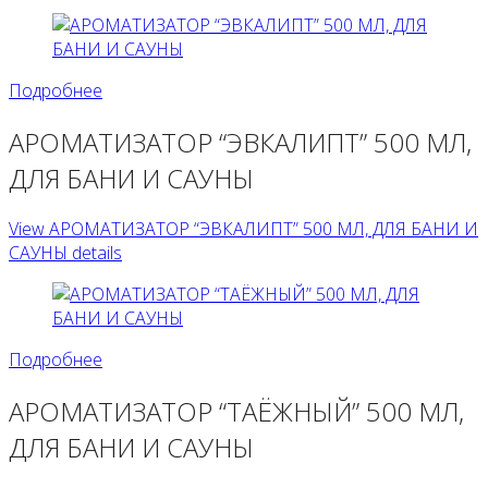
Подробнее
АРОМАТИЗАТОР “ЭВКАЛИПТ” 500 МЛ,
ДЛЯ БАНИ И САУНЫ
View АРОМАТИЗАТОР “ЭВКАЛИПТ” 500 МЛ, ДЛЯ БАНИ И
САУНЫ details
Подробнее
АРОМАТИЗАТОР “ТАЁЖНЫЙ” 500 МЛ,
ДЛЯ БАНИ И САУНЫ