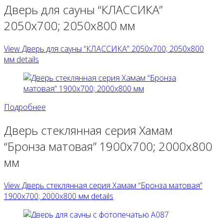
Дверь для сауны “КЛАССИКА”
2050х700; 2050х800 мм
View Дверь для сауны “КЛАССИКА” 2050х700; 2050х800
мм details
Подробнее
Дверь стеклянная серия Хамам
“Бронза матовая” 1900х700; 2000х800
мм
View Дверь стеклянная серия Хамам “Бронза матовая”
1900х700; 2000х800 мм details