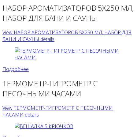
НАБОР АРОМАТИЗАТОРОВ 5Х250 МЛ,
НАБОР ДЛЯ БАНИ И САУНЫ
View НАБОР АРОМАТИЗАТОРОВ 5Х250 МЛ, НАБОР ДЛЯ
БАНИ И САУНЫ details
Подробнее
ТЕРМОМЕТР-ГИГРОМЕТР С
ПЕСОЧНЫМИ ЧАСАМИ
View ТЕРМОМЕТР-ГИГРОМЕТР С ПЕСОЧНЫМИ
ЧАСАМИ details