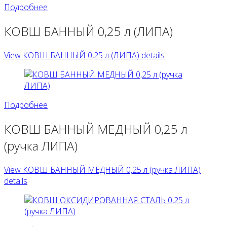
Подробнее
КОВШ БАННЫЙ 0,25 л (ЛИПА)
View КОВШ БАННЫЙ 0,25 л (ЛИПА) details
Подробнее
КОВШ БАННЫЙ МЕДНЫЙ 0,25 л
(ручка ЛИПА)
View КОВШ БАННЫЙ МЕДНЫЙ 0,25 л (ручка ЛИПА)
details