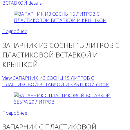
ВСТАВКОЙ details
Подробнее
ЗАПАРНИК ИЗ СОСНЫ 15 ЛИТРОВ С
ПЛАСТИКОВОЙ ВСТАВКОЙ И
КРЫШКОЙ
View ЗАПАРНИК ИЗ СОСНЫ 15 ЛИТРОВ С
ПЛАСТИКОВОЙ ВСТАВКОЙ И КРЫШКОЙ details
Подробнее
ЗАПАРНИК С ПЛАСТИКОВОЙ