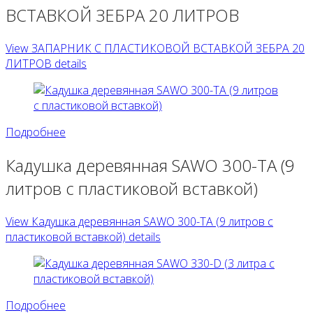
ВСТАВКОЙ ЗЕБРА 20 ЛИТРОВ
View ЗАПАРНИК С ПЛАСТИКОВОЙ ВСТАВКОЙ ЗЕБРА 20
ЛИТРОВ details
Подробнее
Кадушка деревянная SAWO 300-TA (9
литров с пластиковой вставкой)
View Кадушка деревянная SAWO 300-TA (9 литров с
пластиковой вставкой) details
Подробнее