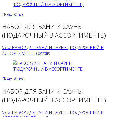
Подробнее
НАБОР ДЛЯ БАНИ И САУНЫ
(ПОДАРОЧНЫЙ В АССОРТИМЕНТЕ)
View НАБОР ДЛЯ БАНИ И САУНЫ (ПОДАРОЧНЫЙ В
АССОРТИМЕНТЕ) details
Подробнее
НАБОР ДЛЯ БАНИ И САУНЫ
(ПОДАРОЧНЫЙ В АССОРТИМЕНТЕ)
View НАБОР ДЛЯ БАНИ И САУНЫ (ПОДАРОЧНЫЙ В