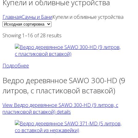
Купели и обливные устройства
Главная
Сауны и Бани
Купели и обливные устройства
Showing 1–16 of 28 results
Подробнее
Ведро деревянное SAWO 300-HD (9
литров, с пластиковой вставкой)
View Ведро деревянное SAWO 300-HD (9 литров, с
пластиковой вставкой) details