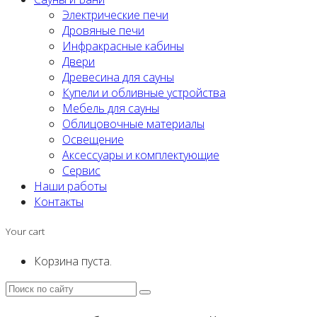
Электрические печи
Дровяные печи
Инфракрасные кабины
Двери
Древесина для сауны
Купели и обливные устройства
Мебель для сауны
Облицовочные материалы
Освещение
Аксессуары и комплектующие
Сервис
Наши работы
Контакты
Your cart
Корзина пуста.