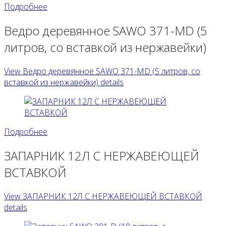
Подробнее
Ведро деревянное SAWO 371-MD (5
литров, со вставкой из нержавейки)
View Ведро деревянное SAWO 371-MD (5 литров, со
вставкой из нержавейки) details
Подробнее
ЗАПАРНИК 12Л С НЕРЖАВЕЮЩЕЙ
ВСТАВКОЙ
View ЗАПАРНИК 12Л С НЕРЖАВЕЮЩЕЙ ВСТАВКОЙ
details