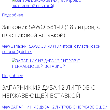
Подробнее
Запарник SAWO 381-D (18 литров, с
пластиковой вставкой)
View Запарник SAWO 381-D (18 литров, с пластиковой
вставкой) details
Подробнее
ЗАПАРНИК ИЗ ДУБА 12 ЛИТРОВ С
НЕРЖАВЕЮЩЕЙ ВСТАВКОЙ
View ЗАПАРНИК ИЗ ДУБА 12 ЛИТРОВ С НЕРЖАВЕЮЩЕЙ