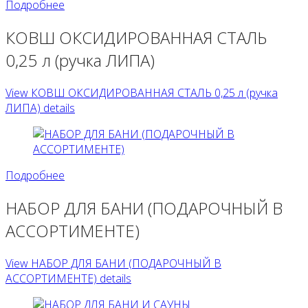
Подробнее
КОВШ ОКСИДИРОВАННАЯ СТАЛЬ
0,25 л (ручка ЛИПА)
View КОВШ ОКСИДИРОВАННАЯ СТАЛЬ 0,25 л (ручка
ЛИПА) details
Подробнее
НАБОР ДЛЯ БАНИ (ПОДАРОЧНЫЙ В
АССОРТИМЕНТЕ)
View НАБОР ДЛЯ БАНИ (ПОДАРОЧНЫЙ В
АССОРТИМЕНТЕ) details