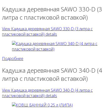
Кадушка деревянная SAWO 330-D (3
литра с пластиковой вставкой)
View Кадушка деревянная SAWO 330-D (3 литра с
пластиковой вставкой) details
Подробнее
Кадушка деревянная SAWO 340-D (4
литра с пластиковой вставкой)
View Кадушка деревянная SAWO 340-D (4 литра с
пластиковой вставкой) details