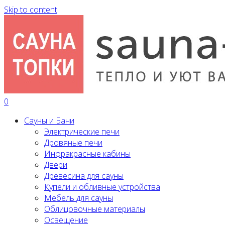
Skip to content
0
Сауны и Бани
Электрические печи
Дровяные печи
Инфракрасные кабины
Двери
Древесина для сауны
Купели и обливные устройства
Мебель для сауны
Облицовочные материалы
Освещение