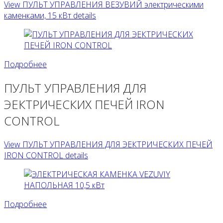
View ПУЛЬТ УПРАВЛЕНИЯ ВЕЗУВИЙ электрическими
каменками, 15 кВт details
Подробнее
ПУЛЬТ УПРАВЛЕНИЯ ДЛЯ
ЭЕКТРИЧЕСКИХ ПЕЧЕЙ IRON
CONTROL
View ПУЛЬТ УПРАВЛЕНИЯ ДЛЯ ЭЕКТРИЧЕСКИХ ПЕЧЕЙ
IRON CONTROL details
Подробнее