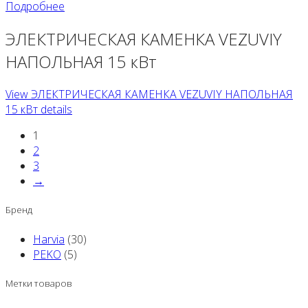
Подробнее
ЭЛЕКТРИЧЕСКАЯ КАМЕНКА VEZUVIY
НАПОЛЬНАЯ 15 кВт
View ЭЛЕКТРИЧЕСКАЯ КАМЕНКА VEZUVIY НАПОЛЬНАЯ
15 кВт details
1
2
3
→
Бренд
Harvia
(30)
PEKO
(5)
Метки товаров