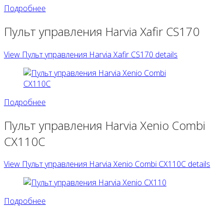
Подробнее
Пульт управления Harvia Xafir CS170
View Пульт управления Harvia Xafir CS170 details
Подробнее
Пульт управления Harvia Xenio Combi
CX110C
View Пульт управления Harvia Xenio Combi CX110C details
Подробнее