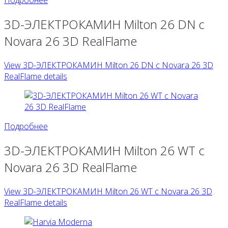
Подробнее
3D-ЭЛЕКТРОКАМИН Milton 26 DN с
Novara 26 3D RealFlame
View 3D-ЭЛЕКТРОКАМИН Milton 26 DN с Novara 26 3D
RealFlame details
Подробнее
3D-ЭЛЕКТРОКАМИН Milton 26 WT с
Novara 26 3D RealFlame
View 3D-ЭЛЕКТРОКАМИН Milton 26 WT с Novara 26 3D
RealFlame details