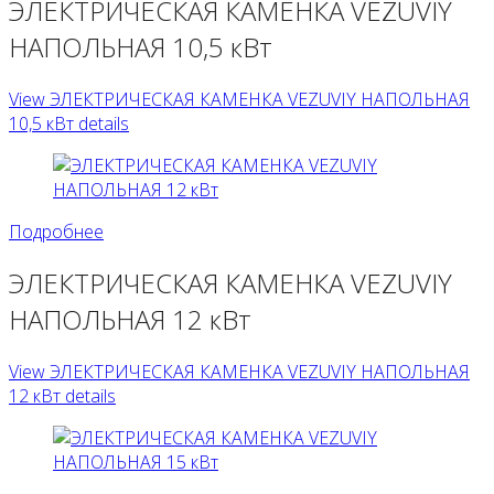
ЭЛЕКТРИЧЕСКАЯ КАМЕНКА VEZUVIY
НАПОЛЬНАЯ 10,5 кВт
View ЭЛЕКТРИЧЕСКАЯ КАМЕНКА VEZUVIY НАПОЛЬНАЯ
10,5 кВт details
Подробнее
ЭЛЕКТРИЧЕСКАЯ КАМЕНКА VEZUVIY
НАПОЛЬНАЯ 12 кВт
View ЭЛЕКТРИЧЕСКАЯ КАМЕНКА VEZUVIY НАПОЛЬНАЯ
12 кВт details