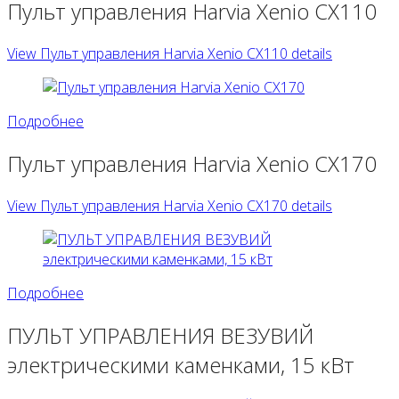
Пульт управления Harvia Xenio CX110
View Пульт управления Harvia Xenio CX110 details
Подробнее
Пульт управления Harvia Xenio CX170
View Пульт управления Harvia Xenio CX170 details
Подробнее
ПУЛЬТ УПРАВЛЕНИЯ ВЕЗУВИЙ
электрическими каменками, 15 кВт