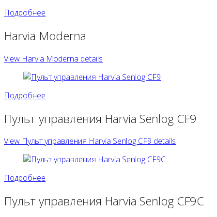
Подробнее
Harvia Moderna
View Harvia Moderna details
Подробнее
Пульт управления Harvia Senlog CF9
View Пульт управления Harvia Senlog CF9 details
Подробнее
Пульт управления Harvia Senlog CF9С