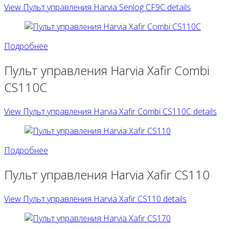
View Пульт управления Harvia Senlog CF9С details
Подробнее
Пульт управления Harvia Xafir Combi
CS110C
View Пульт управления Harvia Xafir Combi CS110C details
Подробнее
Пульт управления Harvia Xafir CS110
View Пульт управления Harvia Xafir CS110 details