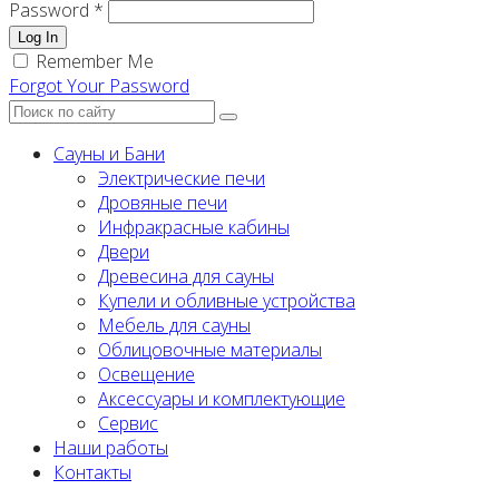
Password *
Log In
Remember Me
Forgot Your Password
Сауны и Бани
Электрические печи
Дровяные печи
Инфракрасные кабины
Двери
Древесина для сауны
Купели и обливные устройства
Мебель для сауны
Облицовочные материалы
Освещение
Аксессуары и комплектующие
Сервис
Наши работы
Контакты