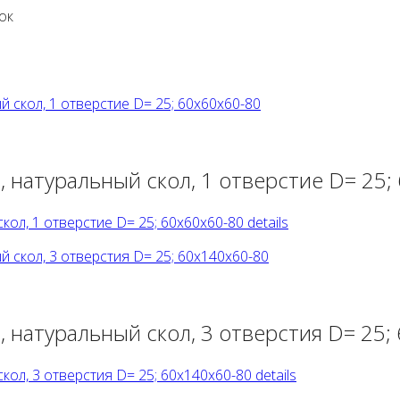
ок
 натуральный скол, 1 отверстие D= 25;
ол, 1 отверстие D= 25; 60х60х60-80 details
 натуральный скол, 3 отверстия D= 25;
ол, 3 отверстия D= 25; 60х140х60-80 details