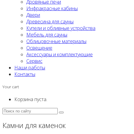
Дровяные печи
Инфракрасные кабины
Двери
Древесина для сауны
Купели и обливные устройства
Мебель для сауны
Облицовочные материалы
Освещение
Аксессуары и комплектующие
Сервис
Наши работы
Контакты
Your cart
Корзина пуста.
Камни для каменок