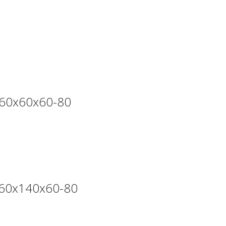
 60х60х60-80
 60х140х60-80