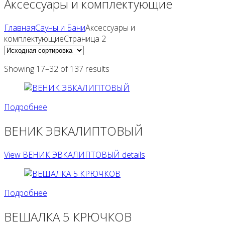
Аксессуары и комплектующие
Главная
Сауны и Бани
Аксессуары и
комплектующиеСтраница 2
Showing 17–32 of 137 results
Подробнее
ВЕНИК ЭВКАЛИПТОВЫЙ
View ВЕНИК ЭВКАЛИПТОВЫЙ details
Подробнее
ВЕШАЛКА 5 КРЮЧКОВ