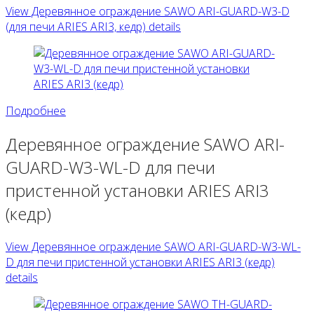
View Деревянное ограждение SAWO ARI-GUARD-W3-D
(для печи ARIES ARI3, кедр) details
Подробнее
Деревянное ограждение SAWO ARI-
GUARD-W3-WL-D для печи
пристенной установки ARIES ARI3
(кедр)
View Деревянное ограждение SAWO ARI-GUARD-W3-WL-
D для печи пристенной установки ARIES ARI3 (кедр)
details