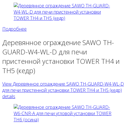
Подробнее
Деревянное ограждение SAWO TH-
GUARD-W4-WL-D для печи
пристенной установки TOWER TH4 и
TH5 (кедр)
View Деревянное ограждение SAWO TH-GUARD-W4-WL-D
для печи пристенной установки TOWER TH4 и TH5 (кедр)
details