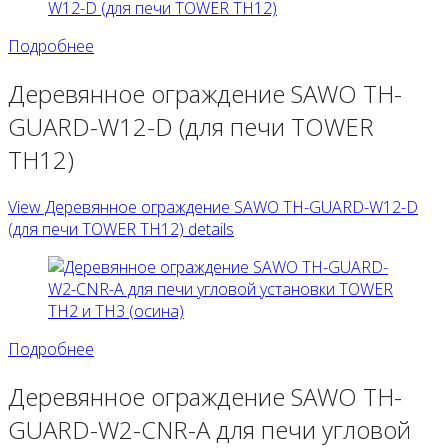
Подробнее
Деревянное ограждение SAWO TH-
GUARD-W12-D (для печи TOWER
TH12)
View Деревянное ограждение SAWO TH-GUARD-W12-D
(для печи TOWER TH12) details
Подробнее
Деревянное ограждение SAWO TH-
GUARD-W2-CNR-A для печи угловой