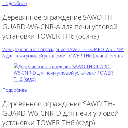
Подробнее
Деревянное ограждение SAWO TH-
GUARD-W6-CNR-A для печи угловой
установки TOWER TH6 (осина)
View Деревянное ограждение SAWO TH-GUARD-W6-CNR-
A для печи угловой установки TOWER TH6 (осина) details
Подробнее
Деревянное ограждение SAWO TH-
GUARD-W6-CNR-D для печи угловой
установки TOWER TH6 (кедр)