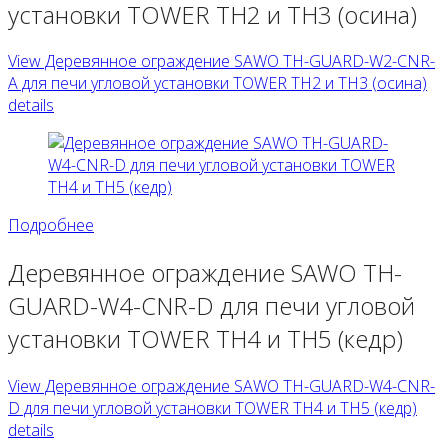
установки TOWER TH2 и TH3 (осина)
View Деревянное ограждение SAWO TH-GUARD-W2-CNR-
A для печи угловой установки TOWER TH2 и TH3 (осина)
details
Подробнее
Деревянное ограждение SAWO TH-
GUARD-W4-CNR-D для печи угловой
установки TOWER TH4 и TH5 (кедр)
View Деревянное ограждение SAWO TH-GUARD-W4-CNR-
D для печи угловой установки TOWER TH4 и TH5 (кедр)
details