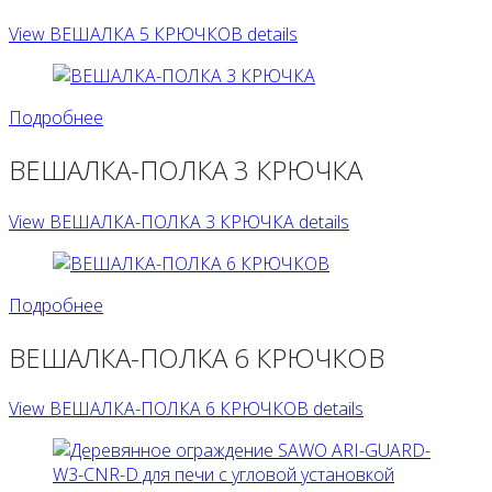
View ВЕШАЛКА 5 КРЮЧКОВ details
Подробнее
ВЕШАЛКА-ПОЛКА 3 КРЮЧКА
View ВЕШАЛКА-ПОЛКА 3 КРЮЧКА details
Подробнее
ВЕШАЛКА-ПОЛКА 6 КРЮЧКОВ
View ВЕШАЛКА-ПОЛКА 6 КРЮЧКОВ details