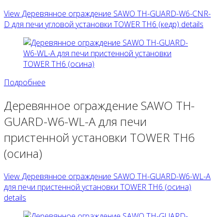
View Деревянное ограждение SAWO TH-GUARD-W6-CNR-
D для печи угловой установки TOWER TH6 (кедр) details
Подробнее
Деревянное ограждение SAWO TH-
GUARD-W6-WL-A для печи
пристенной установки TOWER TH6
(осина)
View Деревянное ограждение SAWO TH-GUARD-W6-WL-A
для печи пристенной установки TOWER TH6 (осина)
details