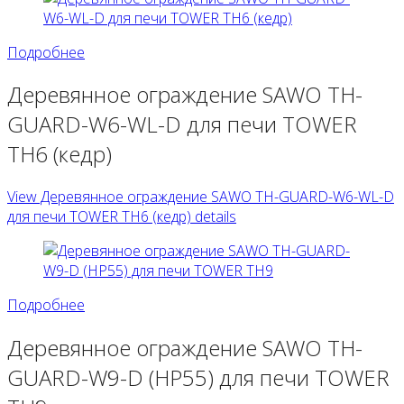
Подробнее
Деревянное ограждение SAWO TH-
GUARD-W6-WL-D для печи TOWER
TH6 (кедр)
View Деревянное ограждение SAWO TH-GUARD-W6-WL-D
для печи TOWER TH6 (кедр) details
Подробнее
Деревянное ограждение SAWO TH-
GUARD-W9-D (HP55) для печи TOWER