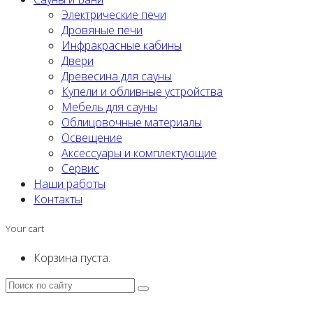
Электрические печи
Дровяные печи
Инфракрасные кабины
Двери
Древесина для сауны
Купели и обливные устройства
Мебель для сауны
Облицовочные материалы
Освещение
Аксессуары и комплектующие
Сервис
Наши работы
Контакты
Your cart
Корзина пуста.