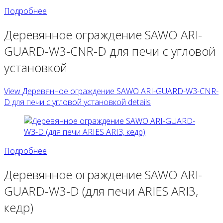
Подробнее
Деревянное ограждение SAWO ARI-
GUARD-W3-CNR-D для печи с угловой
установкой
View Деревянное ограждение SAWO ARI-GUARD-W3-CNR-
D для печи с угловой установкой details
Подробнее
Деревянное ограждение SAWO ARI-
GUARD-W3-D (для печи ARIES ARI3,
кедр)