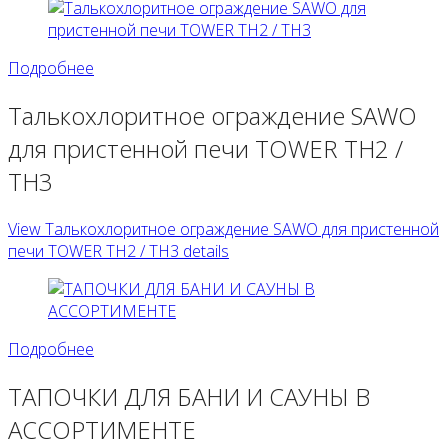
Подробнее
Талькохлоритное ограждение SAWO
для пристенной печи TOWER TH2 /
TH3
View Талькохлоритное ограждение SAWO для пристенной
печи TOWER TH2 / TH3 details
Подробнее
ТАПОЧКИ ДЛЯ БАНИ И САУНЫ В
АССОРТИМЕНТЕ