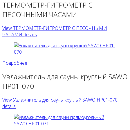
ТЕРМОМЕТР-ГИГРОМЕТР С
ПЕСОЧНЫМИ ЧАСАМИ
View ТЕРМОМЕТР-ГИГРОМЕТР С ПЕСОЧНЫМИ
ЧАСАМИ details
Подробнее
Увлажнитель для сауны круглый SAWO
HP01-070
View Увлажнитель для сауны круглый SAWO HP01-070
details