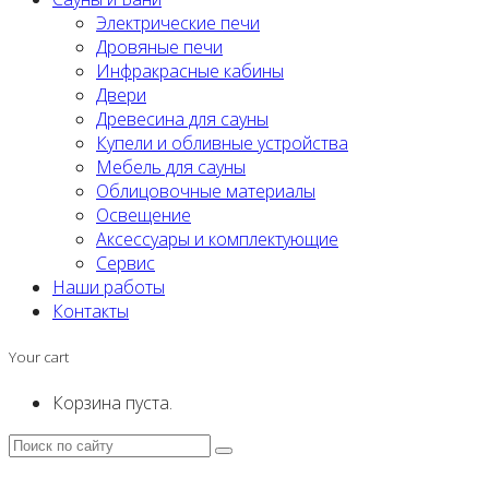
Электрические печи
Дровяные печи
Инфракрасные кабины
Двери
Древесина для сауны
Купели и обливные устройства
Мебель для сауны
Облицовочные материалы
Освещение
Аксессуары и комплектующие
Сервис
Наши работы
Контакты
Your cart
Корзина пуста.