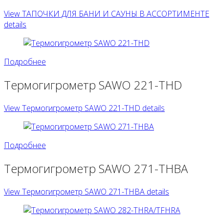
View ТАПОЧКИ ДЛЯ БАНИ И САУНЫ В АССОРТИМЕНТЕ
details
Подробнее
Термогигрометр SAWO 221-THD
View Термогигрометр SAWO 221-THD details
Подробнее
Термогигрометр SAWO 271-THBA
View Термогигрометр SAWO 271-THBA details