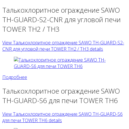
Талькохлоритное ограждение SAWO
TH-GUARD-S2-CNR для угловой печи
TOWER TH2 / TH3
View Талькохлоритное ограждение SAWO TH-GUARD-S2-
CNR для угловой печи TOWER TH2 / TH3 details
Подробнее
Талькохлоритное ограждение SAWO
TH-GUARD-S6 для печи TOWER TH6
View Талькохлоритное ограждение SAWO TH-GUARD-S6
для печи TOWER TH6 details