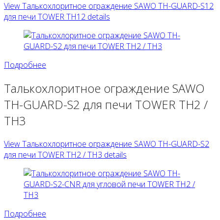
View Талькохлоритное ограждение SAWO TH-GUARD-S12
для печи TOWER TH12 details
Подробнее
Талькохлоритное ограждение SAWO
TH-GUARD-S2 для печи TOWER TH2 /
TH3
View Талькохлоритное ограждение SAWO TH-GUARD-S2
для печи TOWER TH2 / TH3 details
Подробнее