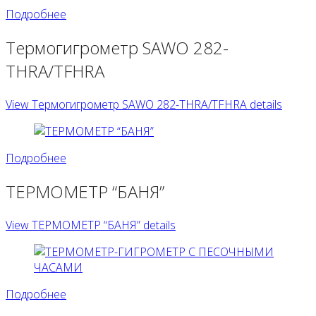
Подробнее
Термогигрометр SAWO 282-
THRA/TFHRA
View Термогигрометр SAWO 282-THRA/TFHRA details
Подробнее
ТЕРМОМЕТР “БАНЯ”
View ТЕРМОМЕТР “БАНЯ” details
Подробнее