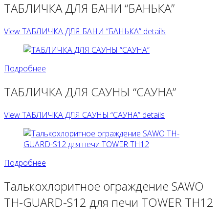
ТАБЛИЧКА ДЛЯ БАНИ “БАНЬКА”
View ТАБЛИЧКА ДЛЯ БАНИ “БАНЬКА” details
Подробнее
ТАБЛИЧКА ДЛЯ САУНЫ “САУНА”
View ТАБЛИЧКА ДЛЯ САУНЫ “САУНА” details
Подробнее
Талькохлоритное ограждение SAWO
TH-GUARD-S12 для печи TOWER TH12