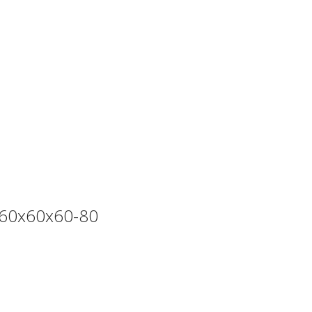
 60х60х60-80