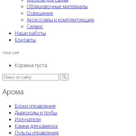
Облицовочные материалы
Освещение
Аксессуары и комплектующие
Сервис
Наши работы
Контакты
Your cart
Корзина пуста.
Арома
Блоки управления
Дымоходы и трубы
Излучатели
Камни для каменок
Пульты управления