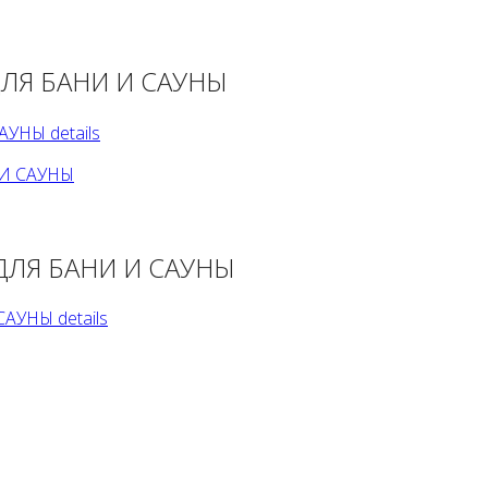
ДЛЯ БАНИ И САУНЫ
УНЫ details
ДЛЯ БАНИ И САУНЫ
АУНЫ details