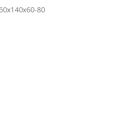
 60х140х60-80