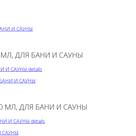
МЛ, ДЛЯ БАНИ И САУНЫ
 И САУНЫ details
0 МЛ, ДЛЯ БАНИ И САУНЫ
И И САУНЫ details