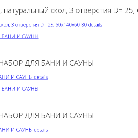
 натуральный скол, 3 отверстия D= 25;
ол, 3 отверстия D= 25; 60х140х60-80 details
НАБОР ДЛЯ БАНИ И САУНЫ
НИ И САУНЫ details
НАБОР ДЛЯ БАНИ И САУНЫ
НИ И САУНЫ details