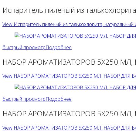
Испаритель пиленый из талькохлорита,
View Испаритель пиленый из талькохлорита, натуральный ск
быстрый просмотр
Подробнее
НАБОР АРОМАТИЗАТОРОВ 5Х250 МЛ, 
View НАБОР АРОМАТИЗАТОРОВ 5Х250 МЛ, НАБОР ДЛЯ БА
быстрый просмотр
Подробнее
НАБОР АРОМАТИЗАТОРОВ 5Х250 МЛ, 
View НАБОР АРОМАТИЗАТОРОВ 5Х250 МЛ, НАБОР ДЛЯ БА