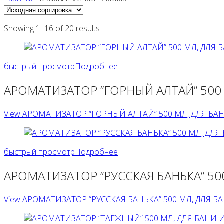
Showing 1–16 of 20 results
быстрый просмотр
Подробнее
АРОМАТИЗАТОР “ГОРНЫЙ АЛТАЙ” 500 
View АРОМАТИЗАТОР “ГОРНЫЙ АЛТАЙ” 500 МЛ, ДЛЯ БАНИ
быстрый просмотр
Подробнее
АРОМАТИЗАТОР “РУССКАЯ БАНЬКА” 50
View АРОМАТИЗАТОР “РУССКАЯ БАНЬКА” 500 МЛ, ДЛЯ БАН