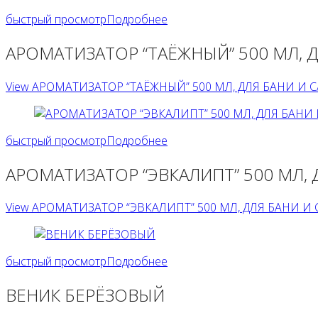
быстрый просмотр
Подробнее
АРОМАТИЗАТОР “ТАЁЖНЫЙ” 500 МЛ, 
View АРОМАТИЗАТОР “ТАЁЖНЫЙ” 500 МЛ, ДЛЯ БАНИ И СА
быстрый просмотр
Подробнее
АРОМАТИЗАТОР “ЭВКАЛИПТ” 500 МЛ, 
View АРОМАТИЗАТОР “ЭВКАЛИПТ” 500 МЛ, ДЛЯ БАНИ И С
быстрый просмотр
Подробнее
ВЕНИК БЕРЁЗОВЫЙ