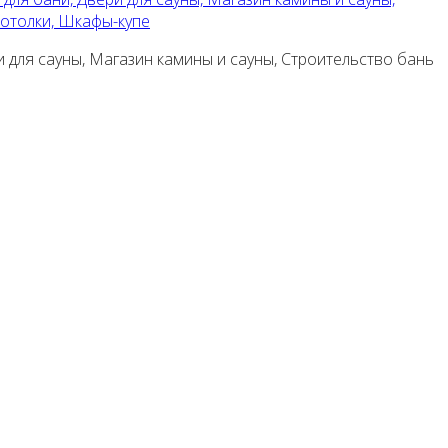
потолки, Шкафы-купе
и для сауны, Магазин камины и сауны, Строительство бань