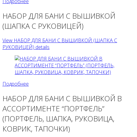
Подробнее
НАБОР ДЛЯ БАНИ С ВЫШИВКОЙ
(ШАПКА С РУКОВИЦЕЙ)
View НАБОР ДЛЯ БАНИ С ВЫШИВКОЙ (ШАПКА С
РУКОВИЦЕЙ) details
Подробнее
НАБОР ДЛЯ БАНИ С ВЫШИВКОЙ В
АССОРТИМЕНТЕ “ПОРТФЕЛЬ”
(ПОРТФЕЛЬ, ШАПКА, РУКОВИЦА,
КОВРИК, ТАПОЧКИ)