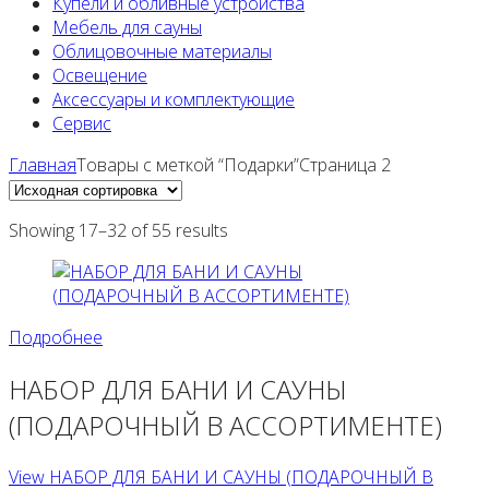
Купели и обливные устройства
Мебель для сауны
Облицовочные материалы
Освещение
Аксессуары и комплектующие
Сервис
Главная
Товары с меткой “Подарки”Страница 2
Showing 17–32 of 55 results
Подробнее
НАБОР ДЛЯ БАНИ И САУНЫ
(ПОДАРОЧНЫЙ В АССОРТИМЕНТЕ)
View НАБОР ДЛЯ БАНИ И САУНЫ (ПОДАРОЧНЫЙ В