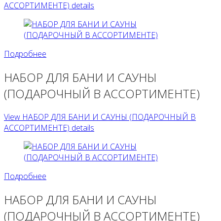
АССОРТИМЕНТЕ) details
Подробнее
НАБОР ДЛЯ БАНИ И САУНЫ
(ПОДАРОЧНЫЙ В АССОРТИМЕНТЕ)
View НАБОР ДЛЯ БАНИ И САУНЫ (ПОДАРОЧНЫЙ В
АССОРТИМЕНТЕ) details
Подробнее
НАБОР ДЛЯ БАНИ И САУНЫ
(ПОДАРОЧНЫЙ В АССОРТИМЕНТЕ)