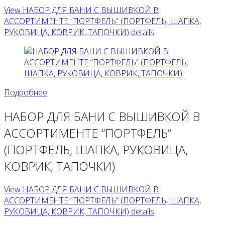
View НАБОР ДЛЯ БАНИ С ВЫШИВКОЙ В
АССОРТИМЕНТЕ “ПОРТФЕЛЬ” (ПОРТФЕЛЬ, ШАПКА,
РУКОВИЦА, КОВРИК, ТАПОЧКИ) details
Подробнее
НАБОР ДЛЯ БАНИ С ВЫШИВКОЙ В
АССОРТИМЕНТЕ “ПОРТФЕЛЬ”
(ПОРТФЕЛЬ, ШАПКА, РУКОВИЦА,
КОВРИК, ТАПОЧКИ)
View НАБОР ДЛЯ БАНИ С ВЫШИВКОЙ В
АССОРТИМЕНТЕ “ПОРТФЕЛЬ” (ПОРТФЕЛЬ, ШАПКА,
РУКОВИЦА, КОВРИК, ТАПОЧКИ) details