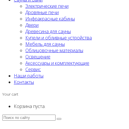
Электрические печи
Дровяные печи
Инфракрасные кабины
Двери
Древесина для сауны
Купели и обливные устройства
Мебель для сауны
Облицовочные материалы
Освещение
Аксессуары и комплектующие
Сервис
Наши работы
Контакты
Your cart
Корзина пуста.