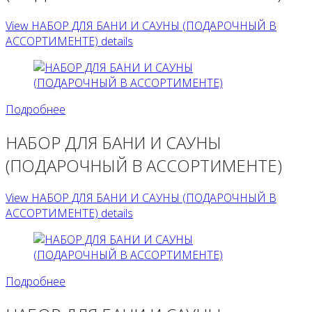
View НАБОР ДЛЯ БАНИ И САУНЫ (ПОДАРОЧНЫЙ В
АССОРТИМЕНТЕ) details
Подробнее
НАБОР ДЛЯ БАНИ И САУНЫ
(ПОДАРОЧНЫЙ В АССОРТИМЕНТЕ)
View НАБОР ДЛЯ БАНИ И САУНЫ (ПОДАРОЧНЫЙ В
АССОРТИМЕНТЕ) details
Подробнее