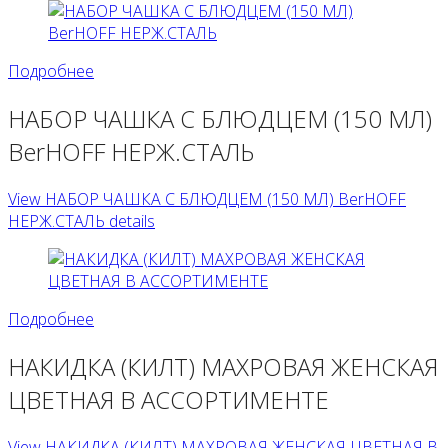
Подробнее
НАБОР ЧАШКА С БЛЮДЦЕМ (150 МЛ)
BerHOFF НЕРЖ.СТАЛЬ
View НАБОР ЧАШКА С БЛЮДЦЕМ (150 МЛ) BerHOFF
НЕРЖ.СТАЛЬ details
Подробнее
НАКИДКА (КИЛТ) МАХРОВАЯ ЖЕНСКАЯ
ЦВЕТНАЯ В АССОРТИМЕНТЕ
View НАКИДКА (КИЛТ) МАХРОВАЯ ЖЕНСКАЯ ЦВЕТНАЯ В