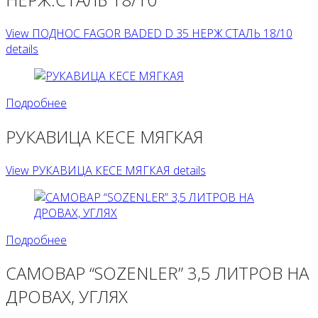
View ПОДНОС FAGOR BADED D 35 НЕРЖ.СТАЛЬ 18/10
details
Подробнее
РУКАВИЦА КЕСЕ МЯГКАЯ
View РУКАВИЦА КЕСЕ МЯГКАЯ details
Подробнее
САМОВАР “SOZENLER” 3,5 ЛИТРОВ НА
ДРОВАХ, УГЛЯХ