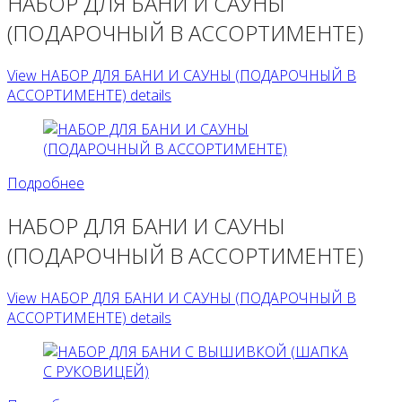
НАБОР ДЛЯ БАНИ И САУНЫ
(ПОДАРОЧНЫЙ В АССОРТИМЕНТЕ)
View НАБОР ДЛЯ БАНИ И САУНЫ (ПОДАРОЧНЫЙ В
АССОРТИМЕНТЕ) details
Подробнее
НАБОР ДЛЯ БАНИ И САУНЫ
(ПОДАРОЧНЫЙ В АССОРТИМЕНТЕ)
View НАБОР ДЛЯ БАНИ И САУНЫ (ПОДАРОЧНЫЙ В
АССОРТИМЕНТЕ) details