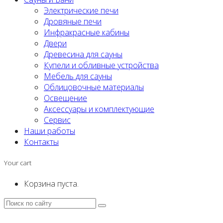
Электрические печи
Дровяные печи
Инфракрасные кабины
Двери
Древесина для сауны
Купели и обливные устройства
Мебель для сауны
Облицовочные материалы
Освещение
Аксессуары и комплектующие
Сервис
Наши работы
Контакты
Your cart
Корзина пуста.