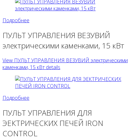
Подробнее
ПУЛЬТ УПРАВЛЕНИЯ ВЕЗУВИЙ
электрическими каменками, 15 кВт
View ПУЛЬТ УПРАВЛЕНИЯ ВЕЗУВИЙ электрическими
каменками, 15 кВт details
Подробнее
ПУЛЬТ УПРАВЛЕНИЯ ДЛЯ
ЭЕКТРИЧЕСКИХ ПЕЧЕЙ IRON
CONTROL