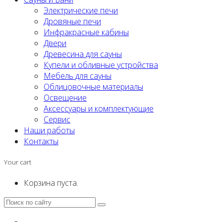
Электрические печи
Дровяные печи
Инфракрасные кабины
Двери
Древесина для сауны
Купели и обливные устройства
Мебель для сауны
Облицовочные материалы
Освещение
Аксессуары и комплектующие
Сервис
Наши работы
Контакты
Your cart
Корзина пуста.