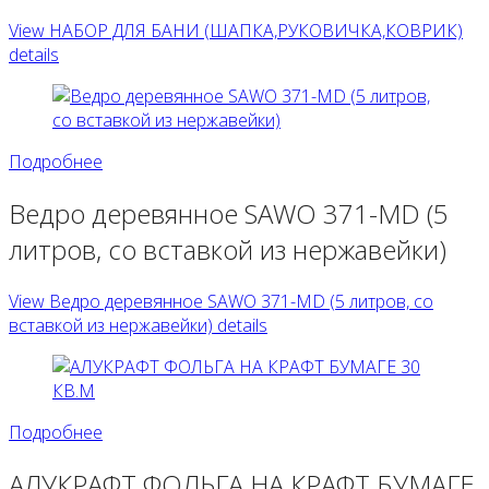
View НАБОР ДЛЯ БАНИ (ШАПКА,РУКОВИЧКА,КОВРИК)
details
Подробнее
Ведро деревянное SAWO 371-MD (5
литров, со вставкой из нержавейки)
View Ведро деревянное SAWO 371-MD (5 литров, со
вставкой из нержавейки) details
Подробнее
АЛУКРАФТ ФОЛЬГА НА КРАФТ БУМАГЕ