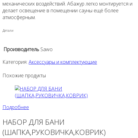
механических воздействий. Абажур легко монтируется и
делает освещение в помещении сауны ещё более
атмосферным.
Детали
Производитель
Sawo
Категория:
Аксессуары и комплектующие
Похожие продукты
Подробнее
НАБОР ДЛЯ БАНИ
(ШАПКА,РУКОВИЧКА,КОВРИК)