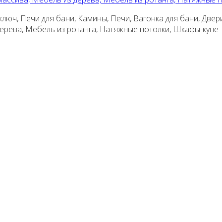
люч, Печи для бани, Камины, Печи, Вагонка для бани, Двер
 дерева, Мебель из ротанга, Натяжные потолки, Шкафы-купе