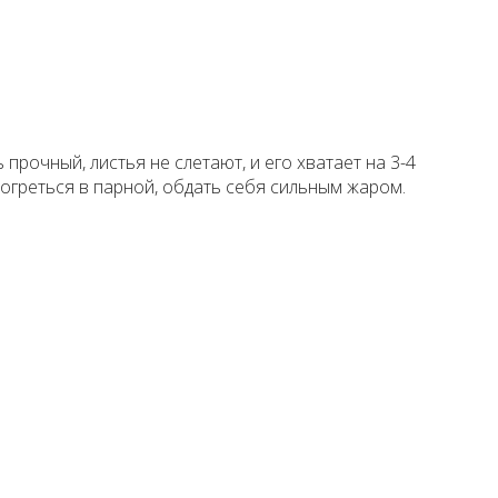
прочный, листья не слетают, и его хватает на 3-4
рогреться в парной, обдать себя сильным жаром.