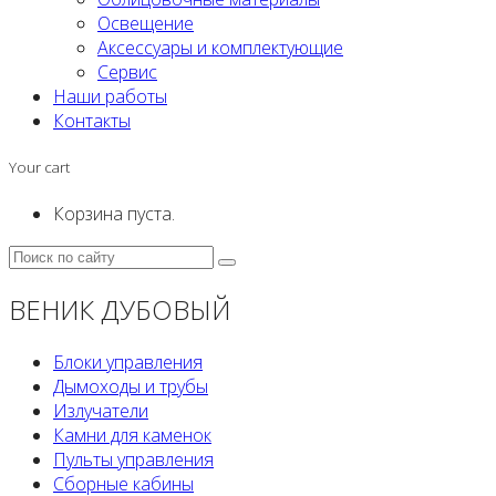
Освещение
Аксессуары и комплектующие
Сервис
Наши работы
Контакты
Your cart
Корзина пуста.
ВЕНИК ДУБОВЫЙ
Блоки управления
Дымоходы и трубы
Излучатели
Камни для каменок
Пульты управления
Сборные кабины