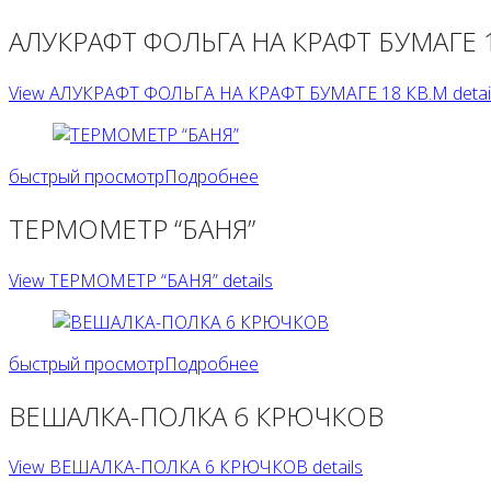
АЛУКРАФТ ФОЛЬГА НА КРАФТ БУМАГЕ 
View АЛУКРАФТ ФОЛЬГА НА КРАФТ БУМАГЕ 18 КВ.М detai
быстрый просмотр
Подробнее
ТЕРМОМЕТР “БАНЯ”
View ТЕРМОМЕТР “БАНЯ” details
быстрый просмотр
Подробнее
ВЕШАЛКА-ПОЛКА 6 КРЮЧКОВ
View ВЕШАЛКА-ПОЛКА 6 КРЮЧКОВ details