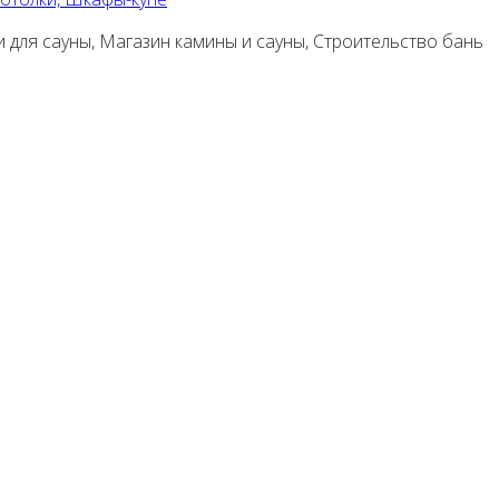
и для сауны, Магазин камины и сауны, Строительство бань