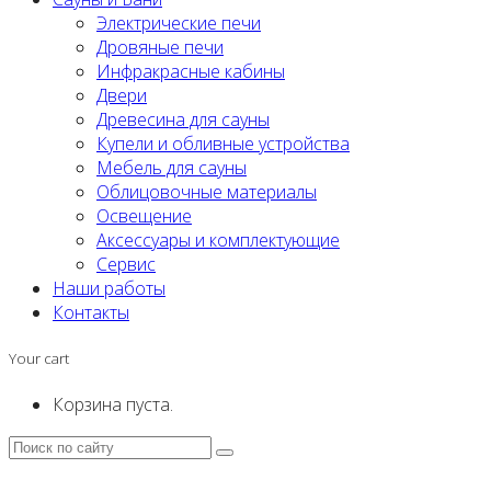
Электрические печи
Дровяные печи
Инфракрасные кабины
Двери
Древесина для сауны
Купели и обливные устройства
Мебель для сауны
Облицовочные материалы
Освещение
Аксессуары и комплектующие
Сервис
Наши работы
Контакты
Your cart
Корзина пуста.