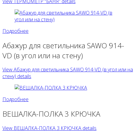
View ТЕРМОМЕТР “БАНЯ” details
Подробнее
Абажур для светильника SAWO 914-
VD (в угол или на стену)
View Абажур для светильника SAWO 914-VD (в угол или на
стену) details
Подробнее
ВЕШАЛКА-ПОЛКА 3 КРЮЧКА
View ВЕШАЛКА-ПОЛКА 3 КРЮЧКА details