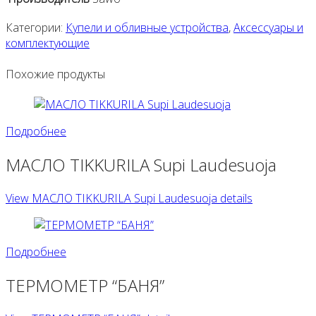
Категории:
Купели и обливные устройства
,
Аксессуары и
комплектующие
Похожие продукты
Подробнее
МАСЛО TIKKURILA Supi Laudesuoja
View МАСЛО TIKKURILA Supi Laudesuoja details
Подробнее
ТЕРМОМЕТР “БАНЯ”