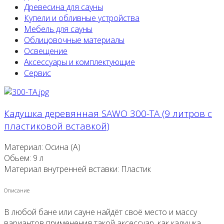
Древесина для сауны
Купели и обливные устройства
Мебель для сауны
Облицовочные материалы
Освещение
Аксессуары и комплектующие
Сервис
Кадушка деревянная SAWO 300-TA (9 литров с
пластиковой вставкой)
Материал: Осина (A)
Обьем: 9 л
Материал внутренней вставки: Пластик
Описание
В любой бане или сауне найдёт своё место и массу
вариантов применения такой аксессуар, как кадушка.