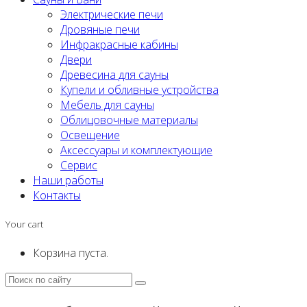
Электрические печи
Дровяные печи
Инфракрасные кабины
Двери
Древесина для сауны
Купели и обливные устройства
Мебель для сауны
Облицовочные материалы
Освещение
Аксессуары и комплектующие
Сервис
Наши работы
Контакты
Your cart
Корзина пуста.