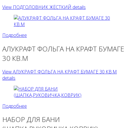
View ПОДГОЛОВНИК ЖЁСТКИЙ details
Подробнее
АЛУКРАФТ ФОЛЬГА НА КРАФТ БУМАГЕ
30 КВ.М
View АЛУКРАФТ ФОЛЬГА НА КРАФТ БУМАГЕ 30 КВ.М
details
Подробнее
НАБОР ДЛЯ БАНИ