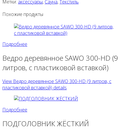
Метки:
аксессуары
,
Сауна
,
Текстиль
Похожие продукты
Подробнее
Ведро деревянное SAWO 300-HD (9
литров, с пластиковой вставкой)
View Ведро деревянное SAWO 300-HD (9 литров, с
пластиковой вставкой) details
Подробнее
ПОДГОЛОВНИК ЖЁСТКИЙ