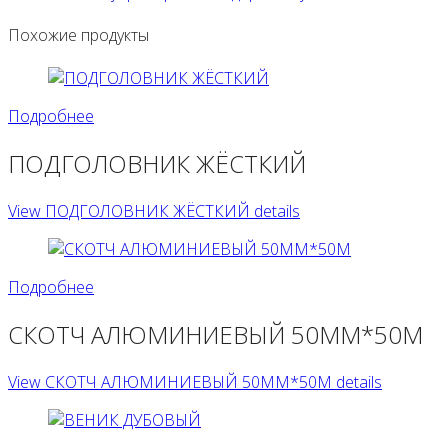
Похожие продукты
Подробнее
ПОДГОЛОВНИК ЖЁСТКИЙ
View ПОДГОЛОВНИК ЖЁСТКИЙ details
Подробнее
СКОТЧ АЛЮМИНИЕВЫЙ 50ММ*50М
View СКОТЧ АЛЮМИНИЕВЫЙ 50ММ*50М details