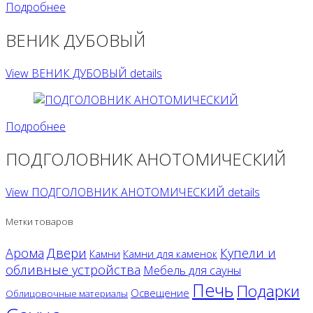
Подробнее
ВЕНИК ДУБОВЫЙ
View ВЕНИК ДУБОВЫЙ details
Подробнее
ПОДГОЛОВНИК АНОТОМИЧЕСКИЙ
View ПОДГОЛОВНИК АНОТОМИЧЕСКИЙ details
Метки товаров
Двери
Арома
Купели и
Камни
Камни для каменок
обливные устройства
Мебель для сауны
Печь
Подарки
Освещение
Облицовочные материалы