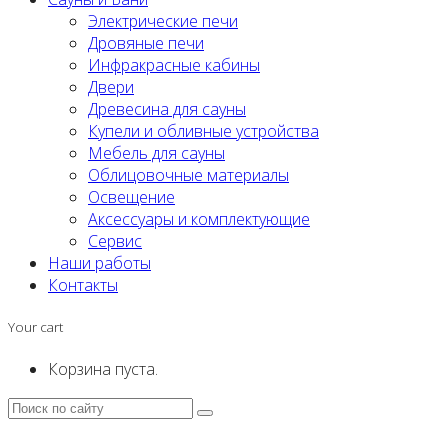
Электрические печи
Дровяные печи
Инфракрасные кабины
Двери
Древесина для сауны
Купели и обливные устройства
Мебель для сауны
Облицовочные материалы
Освещение
Аксессуары и комплектующие
Сервис
Наши работы
Контакты
Your cart
Корзина пуста.