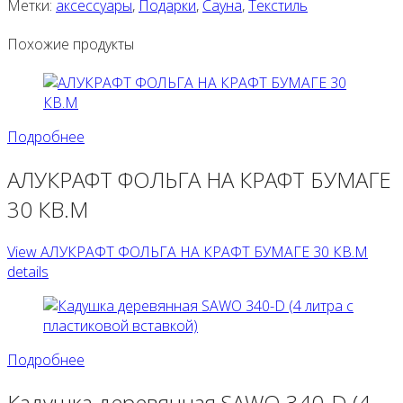
Метки:
аксессуары
,
Подарки
,
Сауна
,
Текстиль
Похожие продукты
Подробнее
АЛУКРАФТ ФОЛЬГА НА КРАФТ БУМАГЕ
30 КВ.М
View АЛУКРАФТ ФОЛЬГА НА КРАФТ БУМАГЕ 30 КВ.М
details
Подробнее
Кадушка деревянная SAWO 340-D (4