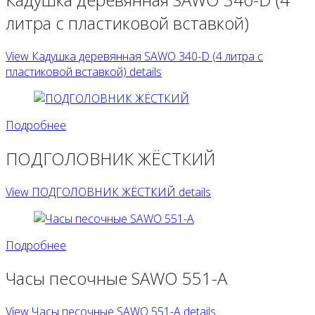
литра с пластиковой вставкой)
View Кадушка деревянная SAWO 340-D (4 литра с
пластиковой вставкой) details
Подробнее
ПОДГОЛОВНИК ЖЁСТКИЙ
View ПОДГОЛОВНИК ЖЁСТКИЙ details
Подробнее
Часы песочные SAWO 551-A
View Часы песочные SAWO 551-A details