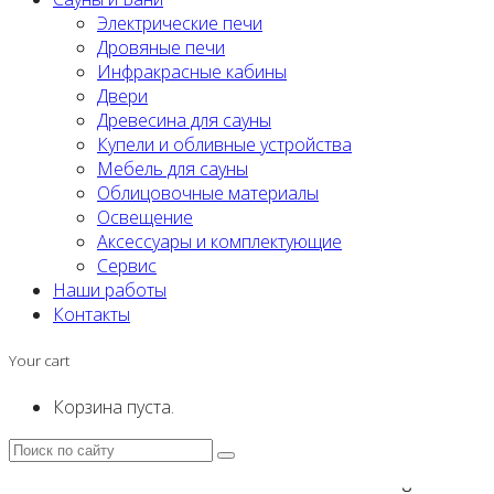
Электрические печи
Дровяные печи
Инфракрасные кабины
Двери
Древесина для сауны
Купели и обливные устройства
Мебель для сауны
Облицовочные материалы
Освещение
Аксессуары и комплектующие
Сервис
Наши работы
Контакты
Your cart
Корзина пуста.