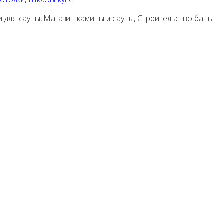
и для сауны, Магазин камины и сауны, Строительство бань