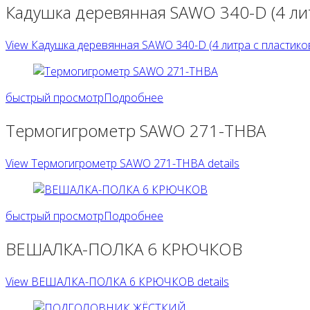
Кадушка деревянная SAWO 340-D (4 лит
View Кадушка деревянная SAWO 340-D (4 литра с пластиков
быстрый просмотр
Подробнее
Термогигрометр SAWO 271-THBA
View Термогигрометр SAWO 271-THBA details
быстрый просмотр
Подробнее
ВЕШАЛКА-ПОЛКА 6 КРЮЧКОВ
View ВЕШАЛКА-ПОЛКА 6 КРЮЧКОВ details