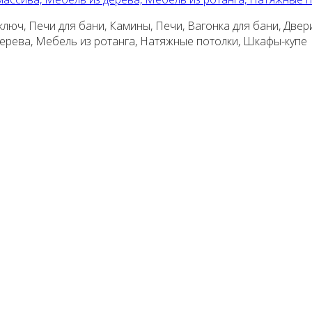
люч, Печи для бани, Камины, Печи, Вагонка для бани, Двер
 дерева, Мебель из ротанга, Натяжные потолки, Шкафы-купе