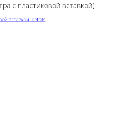
ра с пластиковой вставкой)
ой вставкой) details