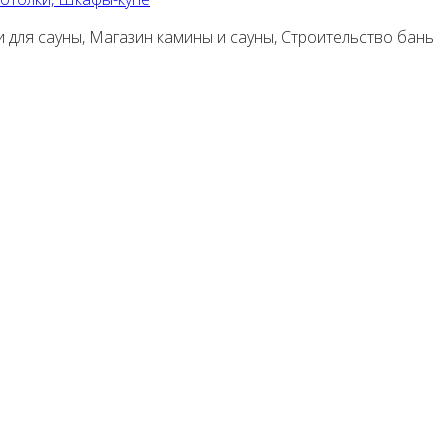
и для сауны, Магазин камины и сауны, Строительство бань