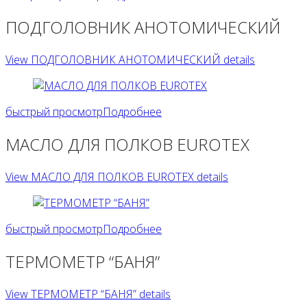
ПОДГОЛОВНИК АНОТОМИЧЕСКИЙ
View ПОДГОЛОВНИК АНОТОМИЧЕСКИЙ details
быстрый просмотр
Подробнее
МАСЛО ДЛЯ ПОЛКОВ EUROTEX
View МАСЛО ДЛЯ ПОЛКОВ EUROTEX details
быстрый просмотр
Подробнее
ТЕРМОМЕТР “БАНЯ”
View ТЕРМОМЕТР “БАНЯ” details