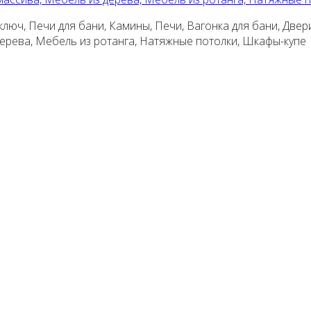
люч, Печи для бани, Камины, Печи, Вагонка для бани, Двер
 дерева, Мебель из ротанга, Натяжные потолки, Шкафы-купе