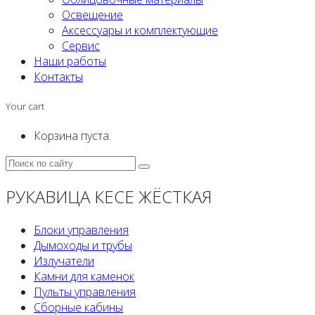
Освещение
Аксессуары и комплектующие
Сервис
Наши работы
Контакты
Your cart
Корзина пуста.
РУКАВИЦА КЕСЕ ЖЁСТКАЯ
Блоки управления
Дымоходы и трубы
Излучатели
Камни для каменок
Пульты управления
Сборные кабины