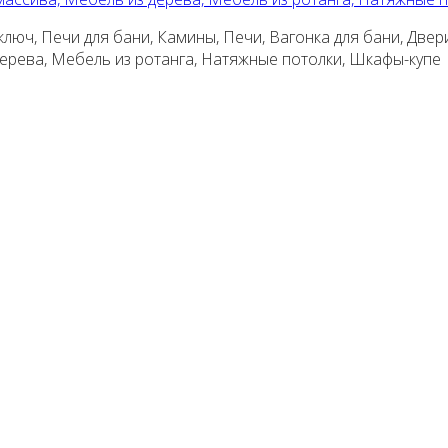
люч, Печи для бани, Камины, Печи, Вагонка для бани, Двер
 дерева, Мебель из ротанга, Натяжные потолки, Шкафы-купе