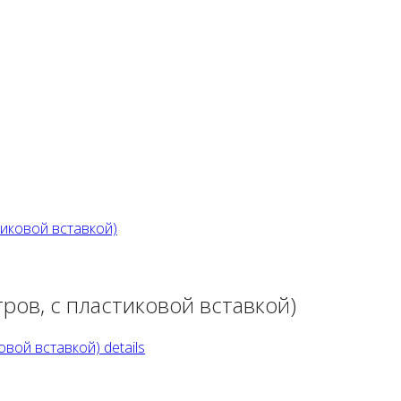
ров, с пластиковой вставкой)
вой вставкой) details