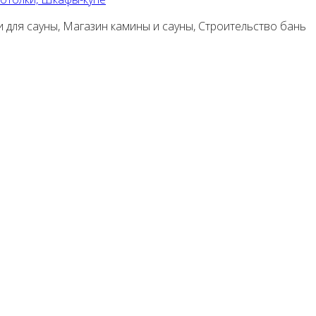
и для сауны, Магазин камины и сауны, Строительство бань