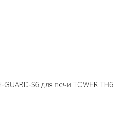
H-GUARD-S6 для печи TOWER TH6