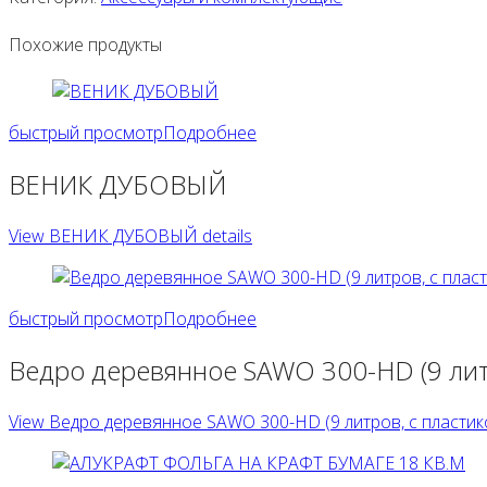
Похожие продукты
быстрый просмотр
Подробнее
ВЕНИК ДУБОВЫЙ
View ВЕНИК ДУБОВЫЙ details
быстрый просмотр
Подробнее
Ведро деревянное SAWO 300-HD (9 лит
View Ведро деревянное SAWO 300-HD (9 литров, с пластико