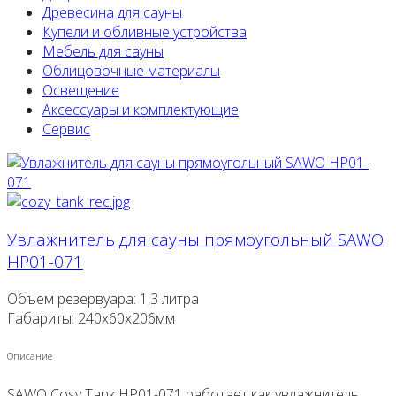
Древесина для сауны
Купели и обливные устройства
Мебель для сауны
Облицовочные материалы
Освещение
Аксессуары и комплектующие
Сервис
Увлажнитель для сауны прямоугольный SAWO
HP01-071
Объем резервуара: 1,3 литра
Габариты: 240x60x206мм
Описание
SAWO Cosy Tank HP01-071 работает как увлажнитель