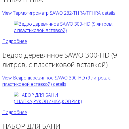
View Термогигрометр SAWO 282-THRA/TFHRA details
Подробнее
Ведро деревянное SAWO 300-HD (9
литров, с пластиковой вставкой)
View Ведро деревянное SAWO 300-HD (9 литров, с
пластиковой вставкой) details
Подробнее
НАБОР ДЛЯ БАНИ