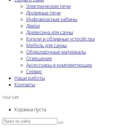
Электрические печи
Дровяные печи
Инфракрасные кабины
Двери
Древесина для сауны
Купели и обливные устройства
Мебель для сауны
Облицовочные материалы
Освещение
Аксессуары и комплектующие
Сервис
Наши работы
Контакты
Your cart
Корзина пуста.