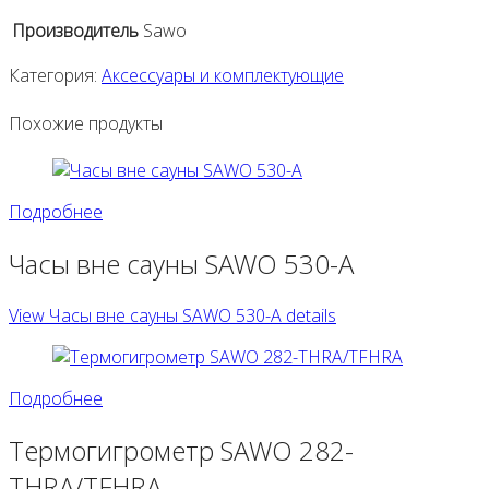
Производитель
Sawo
Категория:
Аксессуары и комплектующие
Похожие продукты
Подробнее
Часы вне сауны SAWO 530-A
View Часы вне сауны SAWO 530-A details
Подробнее
Термогигрометр SAWO 282-
THRA/TFHRA