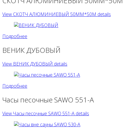
СКОТЧ АЛЮМИНИЕВЫЙ 50ММ*50М
View СКОТЧ АЛЮМИНИЕВЫЙ 50ММ*50М details
Подробнее
ВЕНИК ДУБОВЫЙ
View ВЕНИК ДУБОВЫЙ details
Подробнее
Часы песочные SAWO 551-A
View Часы песочные SAWO 551-A details