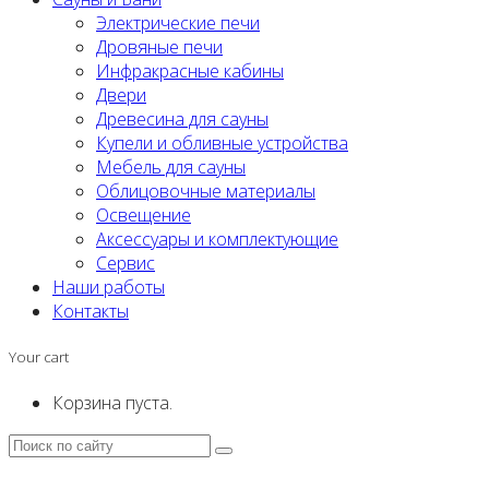
Электрические печи
Дровяные печи
Инфракрасные кабины
Двери
Древесина для сауны
Купели и обливные устройства
Мебель для сауны
Облицовочные материалы
Освещение
Аксессуары и комплектующие
Сервис
Наши работы
Контакты
Your cart
Корзина пуста.